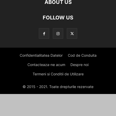
ABOUT US
FOLLOW US
Confidentialitatea Datelor
Cod de Conduita
Contacteaza-ne acum
Despre noi
Termeni si Conditii de Utilizare
© 2015 - 2021. Toate drepturile rezervate